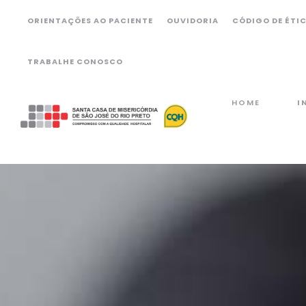
ORIENTAÇÕES AO PACIENTE
OUVIDORIA
CÓDIGO DE ÉTI
TRABALHE CONOSCO
HOME
I