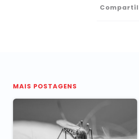
Compartil
MAIS POSTAGENS