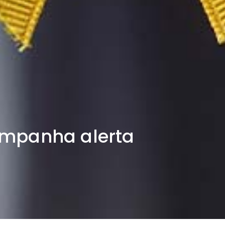
ampanha alerta