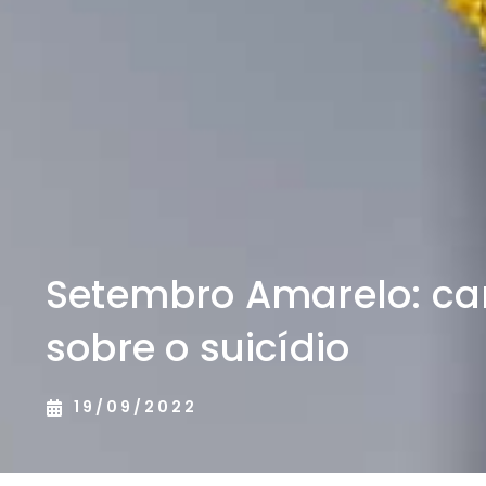
Setembro Amarelo: c
sobre o suicídio
19/09/2022