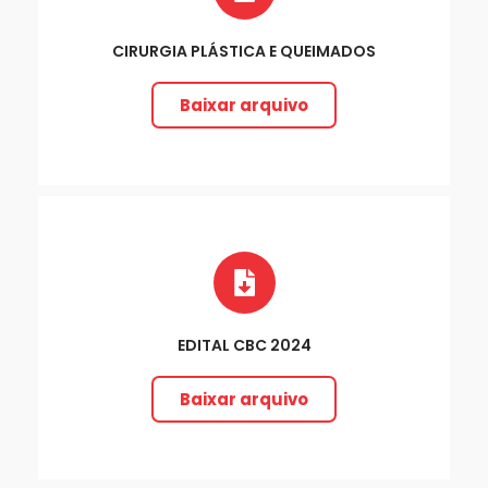
CIRURGIA PLÁSTICA E QUEIMADOS
Baixar arquivo
EDITAL CBC 2024
Baixar arquivo