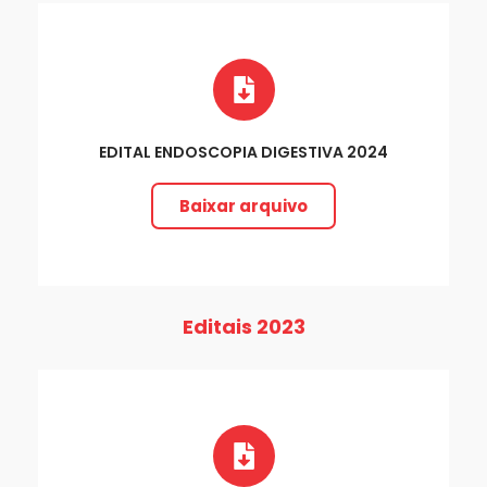
EDITAL ENDOSCOPIA DIGESTIVA 2024
Baixar arquivo
Editais 2023