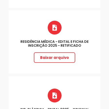
RESIDÊNCIA MÉDICA - EDITAL E FICHA DE
INSCRIÇÃO 2025 - RETIFICADO
Baixar arquivo