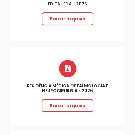
EDITAL EDA - 2026
Baixar arquivo
RESIDÊNCIA MÉDICA OFTALMOLOGIA E
NEUROCIRURGIA - 2026
Baixar arquivo