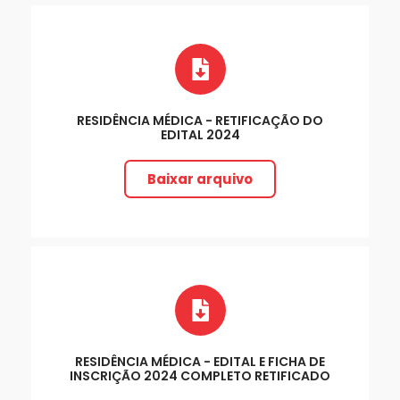
RESIDÊNCIA MÉDICA - RETIFICAÇÃO DO
EDITAL 2024
Baixar arquivo
RESIDÊNCIA MÉDICA - EDITAL E FICHA DE
INSCRIÇÃO 2024 COMPLETO RETIFICADO