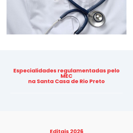
Especialidades regulamentadas pelo
MEC
na Santa Casa de Rio Preto
Editais 2026