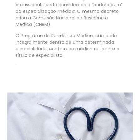
profissional, sendo considerada o “padrão ouro”
da especialização médica. O mesmo decreto
criou a Comissão Nacional de Residência
Médica (CNRM).
O Programa de Residência Médica, cumprido
integralmente dentro de uma determinada
especialidade, confere ao médico residente o
título de especialista.
.