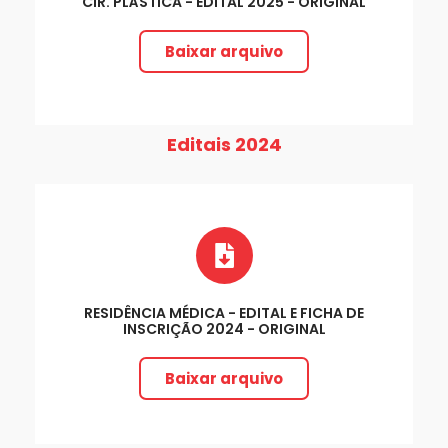
CIR. PLÁSTICA - EDITAL 2025 - ORIGINAL
Baixar arquivo
Editais 2024
RESIDÊNCIA MÉDICA - EDITAL E FICHA DE
INSCRIÇÃO 2024 - ORIGINAL
Baixar arquivo