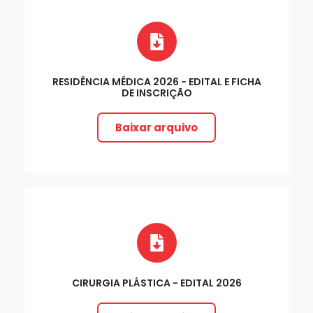
RESIDÊNCIA MÉDICA 2026 - EDITAL E FICHA
DE INSCRIÇÃO
Baixar arquivo
CIRURGIA PLÁSTICA - EDITAL 2026