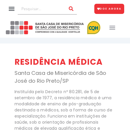
DOE AGORA
RESIDÊNCIA MÉDICA
Santa Casa de Misericórdia de São
José do Rio Preto/SP
Instituída pelo Decreto nº 80.281, de 5 de
setembro de 1977, a residência médica é uma
modalidade de ensino de pós-graduação
destinada a médicos, sob a forma de curso de
especialização. Funciona em instituições de
saúde, sob a orientação de profissionais
médicos de elevada qualificação ética e