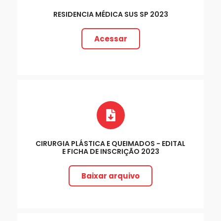
RESIDENCIA MÉDICA SUS SP 2023
Acessar
CIRURGIA PLÁSTICA E QUEIMADOS - EDITAL
E FICHA DE INSCRIÇÃO 2023
Baixar arquivo