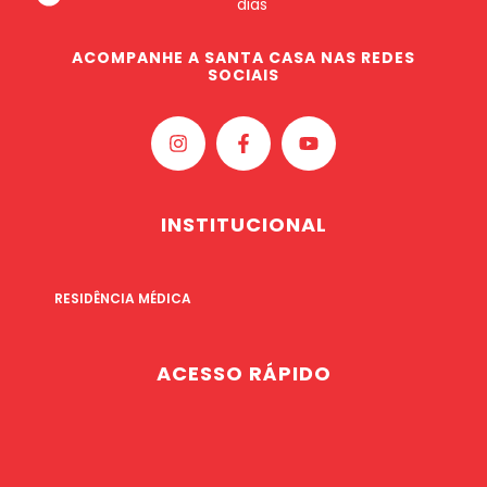
dias
ACOMPANHE A SANTA CASA NAS REDES
SOCIAIS
INSTITUCIONAL
RESIDÊNCIA MÉDICA
ACESSO RÁPIDO