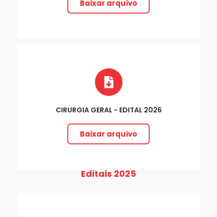
Baixar arquivo
CIRURGIA GERAL - EDITAL 2026
Baixar arquivo
Editais 2025