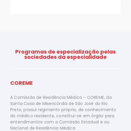
Programas de especialização pelas
sociedades da especialidade
COREME
A Comissão de Residência Médica – COREME, da
Santa Casa de Misericórdia de São José do Rio
Preto, possui regimento próprio, de conhecimento
do médico residente, constitui-se em órgão para
entendimentos com a Comissão Estadual e ou
Nacional de Residência Médica.