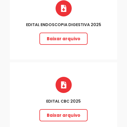
EDITAL ENDOSCOPIA DIGESTIVA 2025
Baixar arquivo
EDITAL CBC 2025
Baixar arquivo