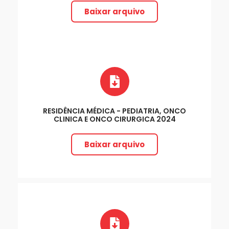
Baixar arquivo
RESIDÊNCIA MÉDICA - PEDIATRIA, ONCO
CLINICA E ONCO CIRURGICA 2024
Baixar arquivo