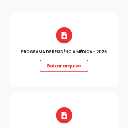
PROGRAMA DE RESIDÊNCIA MÉDICA - 2026
Baixar arquivo