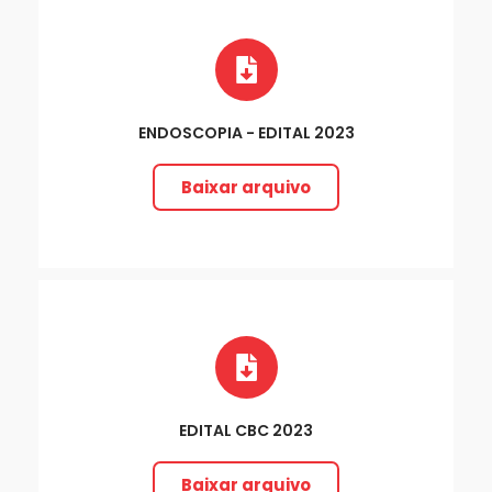
ENDOSCOPIA - EDITAL 2023
Baixar arquivo
EDITAL CBC 2023
Baixar arquivo