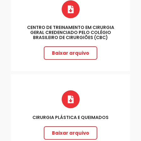
CENTRO DE TREINAMENTO EM CIRURGIA
GERAL CREDENCIADO PELO COLÉGIO
BRASILEIRO DE CIRURGIÕES (CBC)
Baixar arquivo
CIRURGIA PLÁSTICA E QUEIMADOS
Baixar arquivo