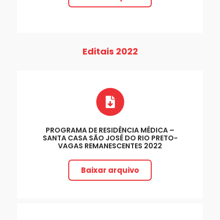
Editais 2022
PROGRAMA DE RESIDÊNCIA MÉDICA –
SANTA CASA SÃO JOSÉ DO RIO PRETO-
VAGAS REMANESCENTES 2022
Baixar arquivo