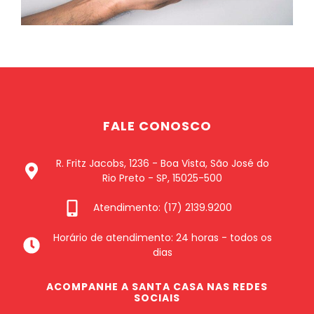
FALE CONOSCO
R. Fritz Jacobs, 1236 - Boa Vista, São José do
Rio Preto - SP, 15025-500
Atendimento: (17) 2139.9200
Horário de atendimento: 24 horas - todos os
dias
ACOMPANHE A SANTA CASA NAS REDES
SOCIAIS