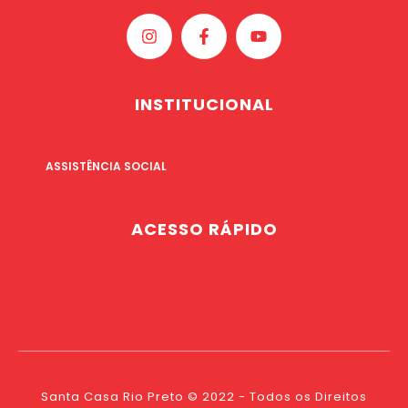
INSTITUCIONAL
ASSISTÊNCIA SOCIAL
ACESSO RÁPIDO
Santa Casa Rio Preto © 2022 - Todos os Direitos