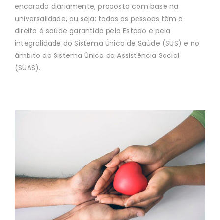
encarado diariamente, proposto com
base na
universalidade, ou seja: todas as pessoas têm o
direito à saúde garantido pelo
Estado e pela
integralidade do Sistema Único de Saúde (SUS) e no
âmbito do Sistema
Único da Assistência Social
(SUAS).