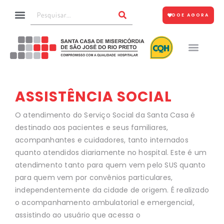
DOE AGORA
ASSISTÊNCIA SOCIAL
O atendimento do Serviço Social da Santa Casa é
destinado aos pacientes e seus
familiares,
acompanhantes e cuidadores, tanto internados
quanto atendidos diariamente
no hospital. Este é um
atendimento tanto para quem vem pelo SUS quanto
para quem
vem por convênios particulares,
independentemente da cidade de origem. É realizado
o
acompanhamento ambulatorial e emergencial,
assistindo ao usuário que acessa o