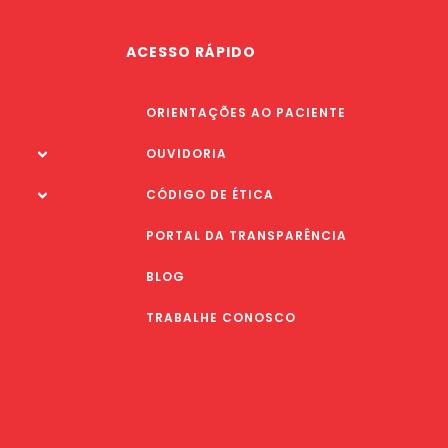
ACESSO RÁPIDO
ORIENTAÇÕES AO PACIENTE
OUVIDORIA
CÓDIGO DE ÉTICA
PORTAL DA TRANSPARÊNCIA
BLOG
TRABALHE CONOSCO