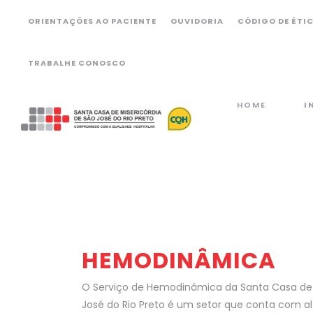
ORIENTAÇÕES AO PACIENTE
OUVIDORIA
CÓDIGO DE ÉTI
TRABALHE CONOSCO
HOME
I
HEMODINÂMICA
O Serviço de Hemodinâmica da Santa Casa de 
José do Rio Preto é um setor que conta com al