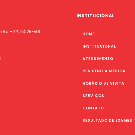
INSTITUCIONAL
Preto - SP, 15025-500
HOME
INSTITUCIONAL
s
ATENDIMENTO
RESIDÊNCIA MÉDICA
HORÁRIO DE VISITA
SERVIÇOS
CONTATO
RESULTADO DE EXAMES