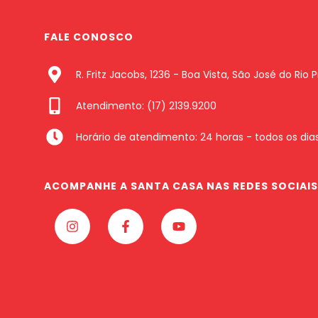
FALE CONOSCO
R. Fritz Jacobs, 1236 - Boa Vista, São José do Rio 
Atendimento: (17) 2139.9200
Horário de atendimento: 24 horas - todos os dia
ACOMPANHE A SANTA CASA NAS REDES SOCIAIS