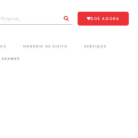
DOE AGORA
ICA
HORÁRIO DE VISITA
SERVIÇOS
E EXAMES